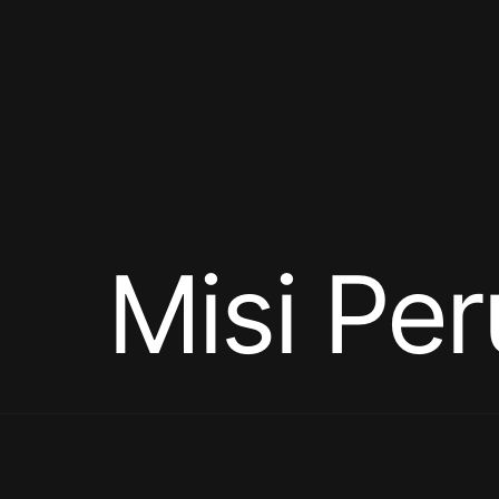
Misi Pe