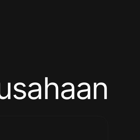
rusahaan