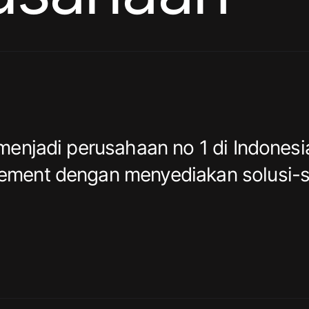
menjadi perusahaan no 1 di Indonesi
ment dengan menyediakan solusi-s