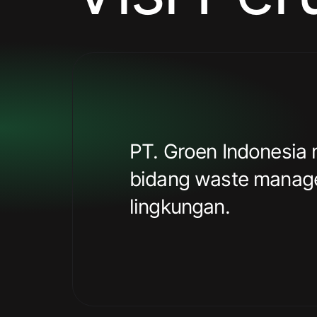
PT. Groen Indonesia 
bidang waste manage
lingkungan.