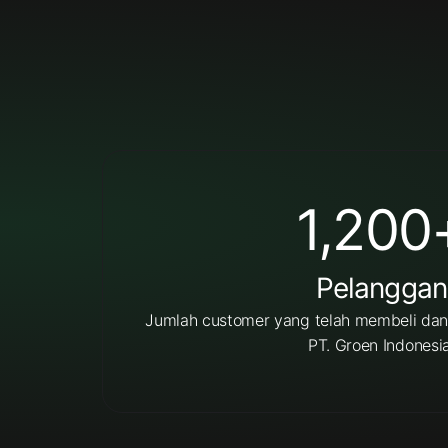
1,200
Pelanggan
Jumlah customer yang telah membeli da
PT. Groen Indonesia