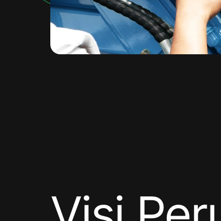
Visi Pe